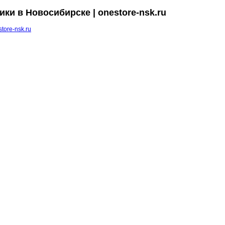
ки в Новосибирске | onestore-nsk.ru