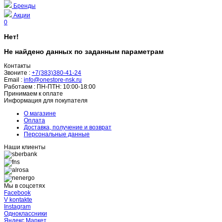
Бренды
Акции
0
Нет!
Не найдено данных по заданным параметрам
Контакты
Звоните :
+7(383)380-41-24
Email :
info@onestore-nsk.ru
Работаем :
ПН-ПТН: 10:00-18:00
Принимаем к оплате
Информация для покупателя
О магазине
Оплата
Доставка, получение и возврат
Персональные данные
Наши клиенты
Мы в соцсетях
Facebook
V kontakte
Instagram
Одноклассники
Яндекс Маркет